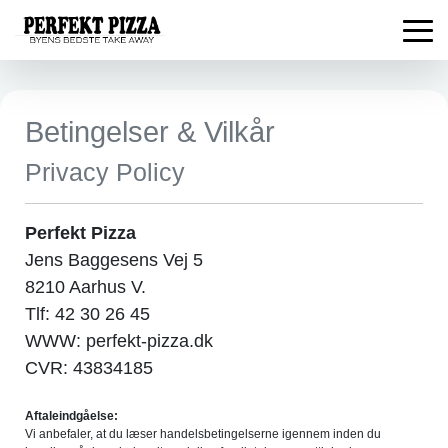
Betingelser & Vilkår
Privacy Policy
Perfekt Pizza
Jens Baggesens Vej 5
8210 Aarhus V.
Tlf: 42 30 26 45
WWW: perfekt-pizza.dk
CVR: 43834185
Aftaleindgåelse:
Vi anbefaler, at du læser handelsbetingelserne igennem inden du