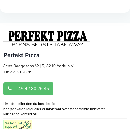
Perfekt Pizza
Jens Baggesens Vej 5, 8210
Aarhus V.
Tlf: 42 30 26 45
+45 42 30 26 45
Hvis du - eller den du bestiller for -
har fødevareallergi eller er intolerant over for bestemte fødevarer
klik her og kontakt os.