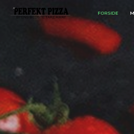
FORSIDE
M