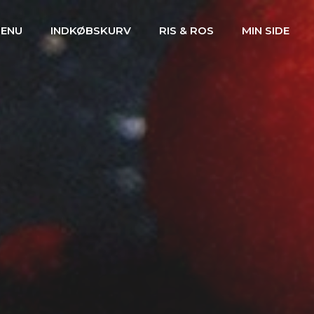
ENU
INDKØBSKURV
RIS & ROS
MIN SIDE